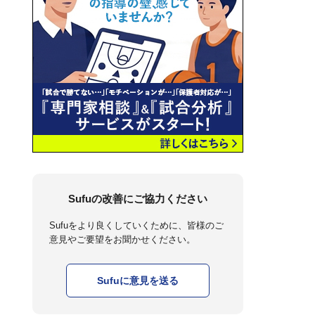
Sufuの改善にご協力ください
Sufuをより良くしていくために、皆様のご
意見やご要望をお聞かせください。
Sufuに意見を送る