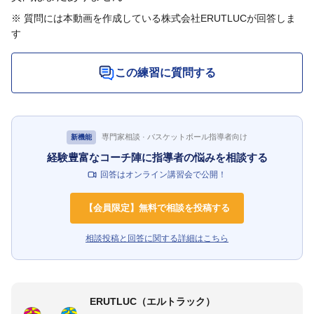
※ 質問には本動画を作成している株式会社ERUTLUCが回答しま
す
この練習に質問する
専門家相談 · バスケットボール指導者向け
新機能
経験豊富なコーチ陣に指導者の悩みを相談する
回答はオンライン講習会で公開！
【会員限定】無料で相談を投稿する
相談投稿と回答に関する詳細はこちら
ERUTLUC（エルトラック）