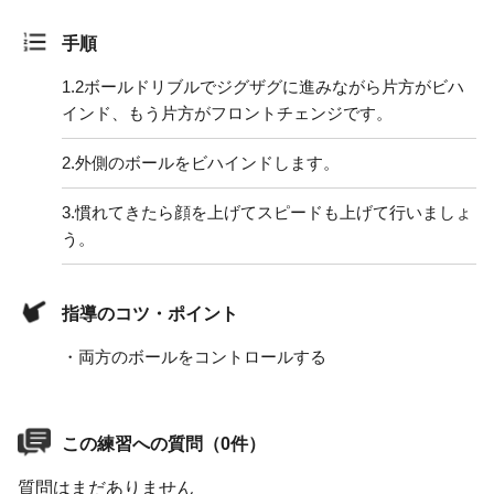
手順
1.
2ボールドリブルでジグザグに進みながら片方がビハ
インド、もう片方がフロントチェンジです。
2.
外側のボールをビハインドします。
3.
慣れてきたら顔を上げてスピードも上げて行いましょ
う。
指導のコツ・ポイント
・両方のボールをコントロールする
この練習への質問（0件）
質問はまだありません