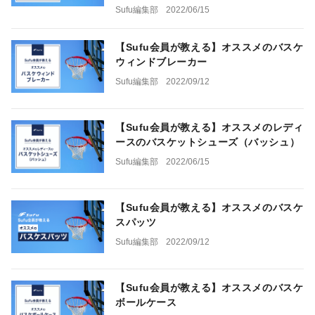
Sufu編集部
2022/06/15
【Sufu会員が教える】オススメのバスケ
ウィンドブレーカー
Sufu編集部
2022/09/12
【Sufu会員が教える】オススメのレディ
ースのバスケットシューズ（バッシュ）
Sufu編集部
2022/06/15
【Sufu会員が教える】オススメのバスケ
スパッツ
Sufu編集部
2022/09/12
【Sufu会員が教える】オススメのバスケ
ボールケース