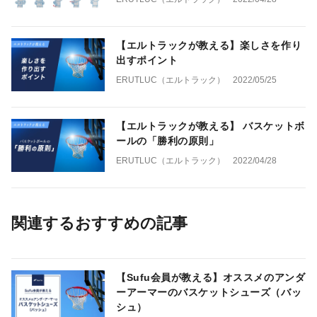
【エルトラックが教える】楽しさを作り
出すポイント
ERUTLUC（エルトラック）
2022/05/25
【エルトラックが教える】 バスケットボ
ールの「勝利の原則」
ERUTLUC（エルトラック）
2022/04/28
関連するおすすめの記事
【Sufu会員が教える】オススメのアンダ
ーアーマーのバスケットシューズ（バッ
シュ）