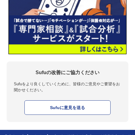
Sufuの改善にご協力ください
Sufuをより良くしていくために、皆様のご意見やご要望をお
聞かせください。
Sufuに意見を送る