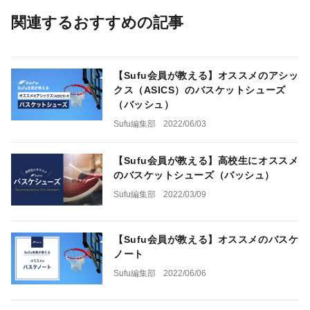
関連するおすすめの記事
【Sufu会員が教える】オススメのアシッ
クス（ASICS）のバスケットシューズ
（バッシュ）
Sufu編集部
2022/06/03
【Sufu会員が教える】高校生にオススメ
のバスケットシューズ（バッシュ）
Sufu編集部
2022/03/09
【Sufu会員が教える】オススメのバスケ
ノート
Sufu編集部
2022/06/06