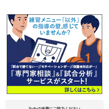
Sufuの改善にご協力ください