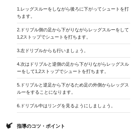
1.
レッグスルーをしながら後ろに下がってシュートを打
ちます。
2.
ドリブル側の足から下がりながらレッグスルーをして
1,2ストップでシュートを打ちます。
3.
左ドリブルからも行いましょう。
4.
次はドリブルと逆側の足から下がりながらレッグスル
ーをして1,2ストップでシュートを打ちます。
5.
ドリブルと逆足から下がるため足の外側からレッグス
ルーをすることになります。
6.
ドリブル中はリングを見るようにしましょう。
指導のコツ・ポイント