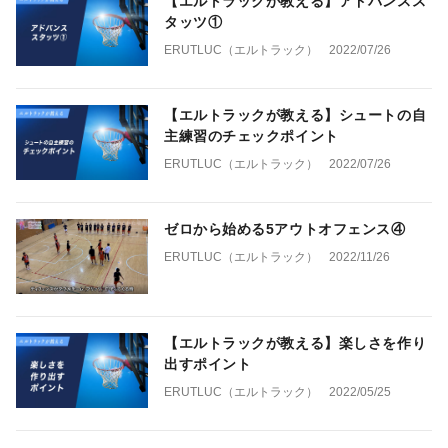
【エルトラックが教える】アドバンスス
タッツ①
ERUTLUC（エルトラック）
2022/07/26
【エルトラックが教える】シュートの自
主練習のチェックポイント
ERUTLUC（エルトラック）
2022/07/26
ゼロから始める5アウトオフェンス④
ERUTLUC（エルトラック）
2022/11/26
【エルトラックが教える】楽しさを作り
出すポイント
ERUTLUC（エルトラック）
2022/05/25