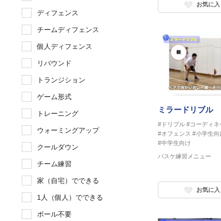
お気に入
ディフェンス
チームディフェンス
個人ディフェンス
リバウンド
トランジション
ゲーム形式
ミラードリブル 
トレーニング
#ドリブル
#コーディネ
ウォーミングアップ
#オフェンス
#小学生向
#中学生向け
クールダウン
バスケ練習メニュー
チーム練習
家（自宅）でできる
お気に入
1人（個人）でできる
ボール不要