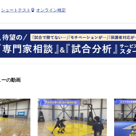
シュートテスト
オンライン検定
ューの動画