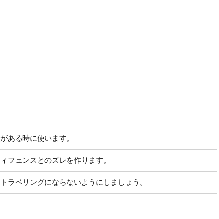
スがある時に使います。
ディフェンスとのズレを作ります。
、トラベリングにならないようにしましょう。