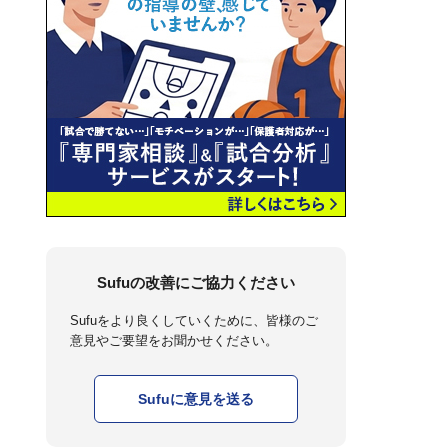
Sufuの改善にご協力ください
Sufuをより良くしていくために、皆様のご
意見やご要望をお聞かせください。
Sufuに意見を送る