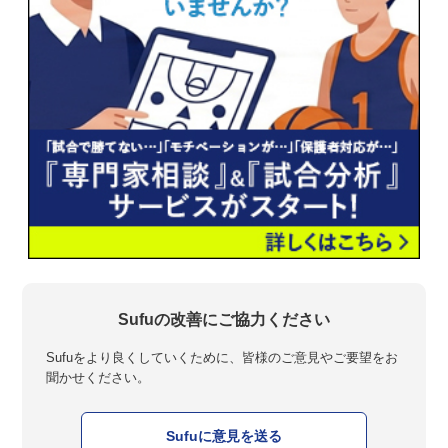
Sufuの改善にご協力ください
Sufuをより良くしていくために、皆様のご意見やご要望をお
聞かせください。
Sufuに意見を送る