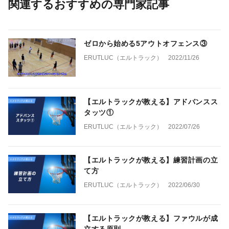
関連するおすすめの専門家記事
ゼロから始める5アウトオフェンス③
ERUTLUC（エルトラック）
2022/11/26
【エルトラックが教える】アドバンスス
タッツ①
ERUTLUC（エルトラック）
2022/07/26
【エルトラックが教える】練習計画の立
て方
ERUTLUC（エルトラック）
2022/06/30
【エルトラックが教える】ファウルが成