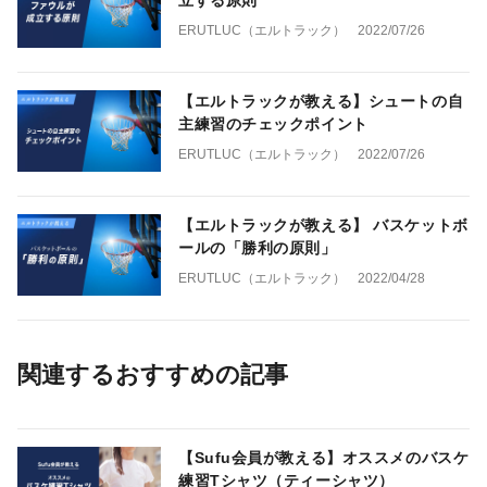
立する原則
ERUTLUC（エルトラック）
2022/07/26
【エルトラックが教える】シュートの自
主練習のチェックポイント
ERUTLUC（エルトラック）
2022/07/26
【エルトラックが教える】 バスケットボ
ールの「勝利の原則」
ERUTLUC（エルトラック）
2022/04/28
関連するおすすめの記事
【Sufu会員が教える】オススメのバスケ
練習Tシャツ（ティーシャツ）