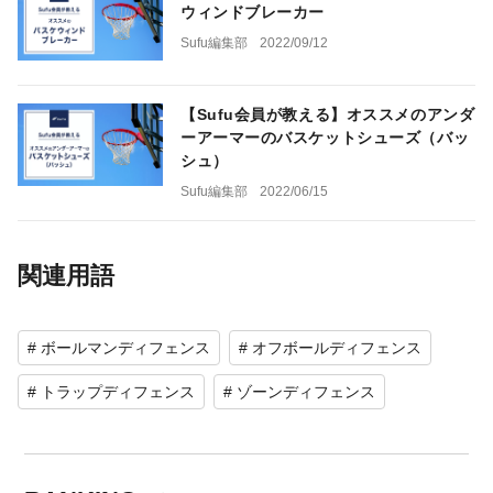
ウィンドブレーカー
Sufu編集部
2022/09/12
【Sufu会員が教える】オススメのアンダ
ーアーマーのバスケットシューズ（バッ
シュ）
Sufu編集部
2022/06/15
関連用語
# ボールマンディフェンス
# オフボールディフェンス
# トラップディフェンス
# ゾーンディフェンス