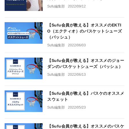
Sufu編集部
2022/09/12
【Sufu会員が教える】オススメのEKTI
O（エクティオ）のバスケットシューズ
（バッシュ）
Sufu編集部
2022/06/03
【Sufu会員が教える】オススメのジョー
ダンのバスケットシューズ（バッシュ）
Sufu編集部
2022/06/13
【Sufu会員が教える】バスケのオススメ
スウェット
Sufu編集部
2022/05/23
【Sufu会員が教える】オススメのバスケ