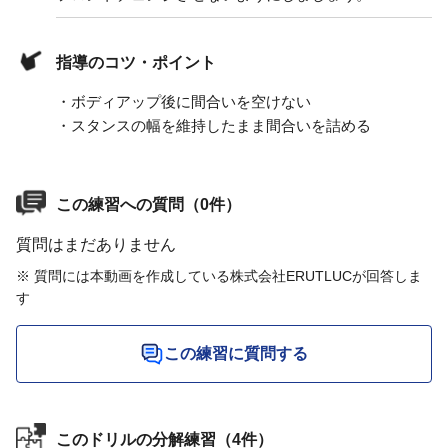
指導のコツ・ポイント
・ボディアップ後に間合いを空けない
・スタンスの幅を維持したまま間合いを詰める
この練習への質問（0件）
質問はまだありません
※ 質問には本動画を作成している株式会社ERUTLUCが回答しま
す
この練習に質問する
このドリルの分解練習（4件）