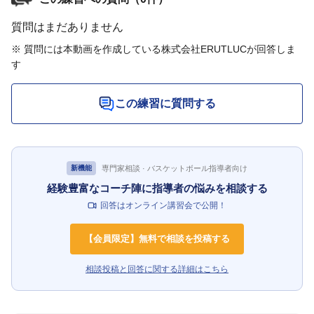
質問はまだありません
※ 質問には本動画を作成している株式会社ERUTLUCが回答しま
す
この練習に質問する
専門家相談 · バスケットボール指導者向け
新機能
経験豊富なコーチ陣に指導者の悩みを相談する
回答はオンライン講習会で公開！
【会員限定】無料で相談を投稿する
相談投稿と回答に関する詳細はこちら