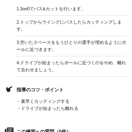
1.
3on0でパス&カットを行います。
2.
トップからウイングにパスしたらカッティングしま
す。
3.
空いたスペースをもうひとりの選手が埋めるようにボ
ールに近づきます。
4.
ドライブが始まったらボールに近づくのをやめ、離れ
て合わせましょう。
指導のコツ・ポイント
・素早くカッティングする
・ドライブが始まったら離れる
この練習への質問（0件）