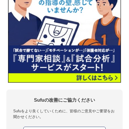
Sufuの改善にご協力ください
Sufuをより良くしていくために、皆様のご意見やご要望をお
聞かせください。