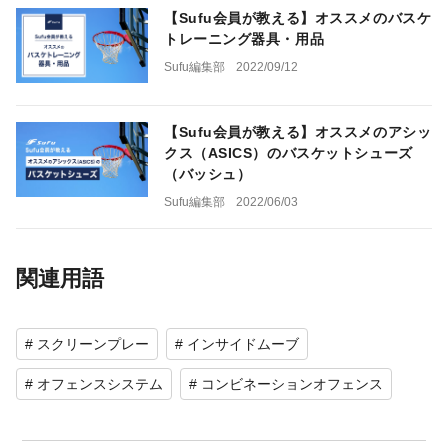
【Sufu会員が教える】オススメのバスケ
トレーニング器具・用品
Sufu編集部
2022/09/12
【Sufu会員が教える】オススメのアシッ
クス（ASICS）のバスケットシューズ
（バッシュ）
Sufu編集部
2022/06/03
関連用語
# スクリーンプレー
# インサイドムーブ
# オフェンスシステム
# コンビネーションオフェンス