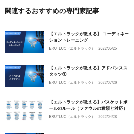
関連するおすすめの専門家記事
【エルトラックが教える】 コーディネー
ショントレーニング
ERUTLUC（エルトラック）
2022/05/25
【エルトラックが教える】アドバンスス
タッツ①
ERUTLUC（エルトラック）
2022/07/26
【エルトラックが教える】バスケットボ
ールのルール（ファウルの種類と対応）
ERUTLUC（エルトラック）
2022/04/28