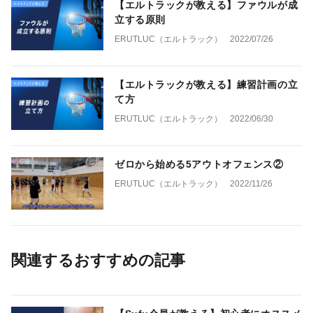
【エルトラックが教える】ファウルが成
立する原則
ERUTLUC（エルトラック）
2022/07/26
【エルトラックが教える】練習計画の立
て方
ERUTLUC（エルトラック）
2022/06/30
ゼロから始める5アウトオフェンス②
ERUTLUC（エルトラック）
2022/11/26
関連するおすすめの記事