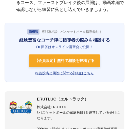
るコース、ファーストブレイク後の展開は、動画本編で
確認しながら練習に落とし込んでいきましょう。
専門家相談 · バスケットボール指導者向け
新機能
経験豊富なコーチ陣に指導者の悩みを相談する
回答はオンライン講習会で公開！
【会員限定】無料で相談を投稿する
相談投稿と回答に関する詳細はこちら
ERUTLUC（エルトラック）
株式会社ERUTLUC
｢バスケットボールの家庭教師｣を運営している会社に
なります。