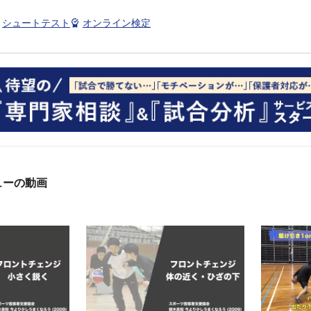
シュートテスト
オンライン検定
ューの動画