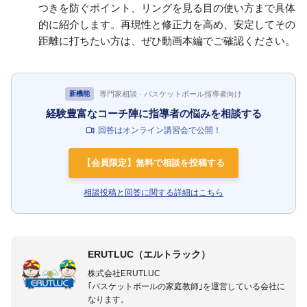
つきを防ぐポイント、リングを見る目の使い方まで具体
的に紹介します。再現性と修正力を高め、安定してその
距離に打ちたい方は、ぜひ動画本編でご確認ください。
専門家相談 · バスケットボール指導者向け
新機能
経験豊富なコーチ陣に指導者の悩みを相談する
回答はオンライン講習会で公開！
【会員限定】無料で相談を投稿する
相談投稿と回答に関する詳細はこちら
ERUTLUC（エルトラック）
株式会社ERUTLUC
｢バスケットボールの家庭教師｣を運営している会社に
なります。