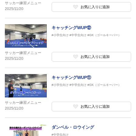
サッカー練習メニュー
お気に入りに追加
2025/11/20
キャッチングWUP⑫
#小学生向け
#中学生向け
#GK（ゴールキーパー）
サッカー練習メニュー
お気に入りに追加
2025/11/20
キャッチングWUP⑪
#小学生向け
#中学生向け
#GK（ゴールキーパー）
サッカー練習メニュー
お気に入りに追加
2025/11/20
ダンベル・ロウイング
#中学生向け