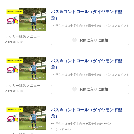
パス＆コントロール（ダイヤモンド型
③）
#小学生向け
#中学生向け
#高校生向け
#パス
#フェイント
サッカー練習メニュー
お気に入りに追加
2026/01/18
パス＆コントロール（ダイヤモンド型
②）
#小学生向け
#中学生向け
#高校生向け
#パス
#フェイント
サッカー練習メニュー
お気に入りに追加
2026/01/18
パス＆コントロール（ダイヤモンド型
①）
#小学生向け
#中学生向け
#高校生向け
#パス
#コントロール