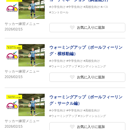
#小学生向け
#中学生向け
#高校生向け
#パス
#コントロール
サッカー練習メニュー
お気に入りに追加
2026/02/15
ウォーミングアップ（ボールフィーリン
グ・横移動編）
#小学生向け
#中学生向け
#高校生向け
#ウォーミングアップ
#コンディショニング
サッカー練習メニュー
2026/02/15
お気に入りに追加
ウォーミングアップ（ボールフィーリン
グ・サークル編）
#小学生向け
#中学生向け
#高校生向け
#ウォーミングアップ
#コンディショニング
サッカー練習メニュー
2026/02/15
お気に入りに追加