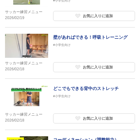
#小学生向け
サッカー練習メニュー
お気に入りに追加
2026/02/19
壁があればできる！呼吸トレーニング
#小学生向け
サッカー練習メニュー
お気に入りに追加
2026/02/18
どこでもできる背中のストレッチ
#小学生向け
サッカー練習メニュー
お気に入りに追加
2026/02/18
コーディネーション（調整能力）