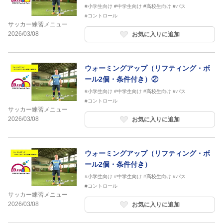
#小学生向け
#中学生向け
#高校生向け
#パス
#コントロール
サッカー練習メニュー
2026/03/08
お気に入りに追加
ウォーミングアップ（リフティング・ボ
ール2個・条件付き）②
#小学生向け
#中学生向け
#高校生向け
#パス
#コントロール
サッカー練習メニュー
2026/03/08
お気に入りに追加
ウォーミングアップ（リフティング・ボ
ール2個・条件付き）
#小学生向け
#中学生向け
#高校生向け
#パス
#コントロール
サッカー練習メニュー
2026/03/08
お気に入りに追加