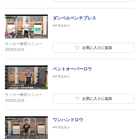
ダンベルペンチプレス
#中学生向け
サッカー練習メニュー
お気に入りに追加
2025/12/19
ベントオーバーロウ
#中学生向け
サッカー練習メニュー
お気に入りに追加
2025/12/19
ワンハンドロウ
#中学生向け