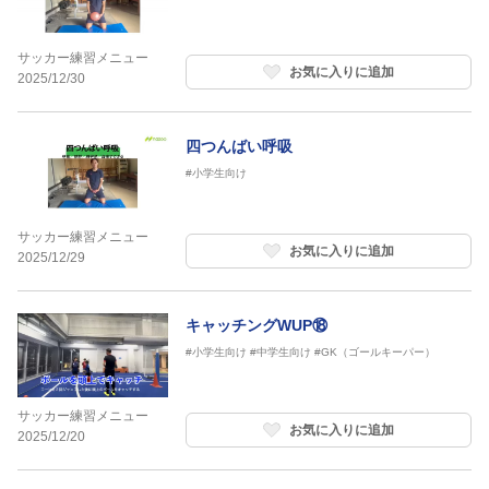
サッカー練習メニュー
お気に入りに追加
2025/12/30
四つんばい呼吸
#小学生向け
サッカー練習メニュー
お気に入りに追加
2025/12/29
キャッチングWUP⑱
#小学生向け
#中学生向け
#GK（ゴールキーパー）
サッカー練習メニュー
お気に入りに追加
2025/12/20