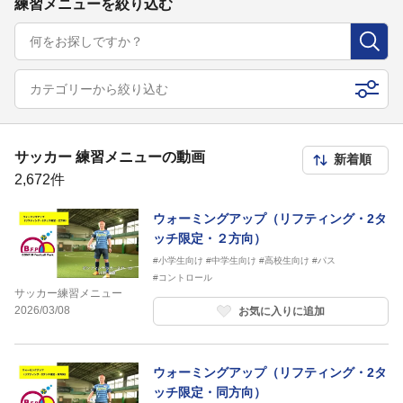
練習メニューを絞り込む
カテゴリーから絞り込む
サッカー 練習メニューの動画
2,672件
ウォーミングアップ（リフティング・2タ
ッチ限定・２方向）
#小学生向け
#中学生向け
#高校生向け
#パス
#コントロール
サッカー練習メニュー
2026/03/08
お気に入りに追加
ウォーミングアップ（リフティング・2タ
ッチ限定・同方向）