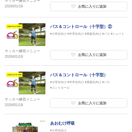
サッカー練習メニュー
2026/01/18
お気に入りに追加
パス＆コントロール（十字型）②
#小学生向け
#中学生向け
#高校生向け
#パス
#シュート
サッカー練習メニュー
お気に入りに追加
2026/01/18
パス＆コントロール（十字型）
#小学生向け
#中学生向け
#高校生向け
#パス
#コントロール
サッカー練習メニュー
お気に入りに追加
2026/01/18
あおむけ呼吸
#小学生向け