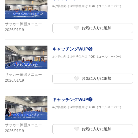
#小学生向け
#中学生向け
#GK（ゴールキーパー）
サッカー練習メニュー
お気に入りに追加
2026/01/19
キャッチングWUP⑳
#小学生向け
#中学生向け
#GK（ゴールキーパー）
サッカー練習メニュー
お気に入りに追加
2026/01/19
キャッチングWUP⑲
#小学生向け
#中学生向け
#GK（ゴールキーパー）
サッカー練習メニュー
お気に入りに追加
2026/01/19