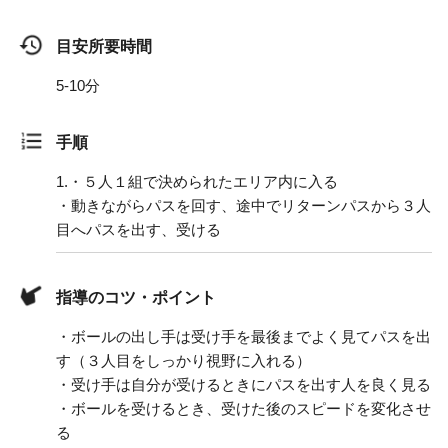
目安所要時間
5-10分
手順
1.
・５人１組で決められたエリア内に入る
・動きながらパスを回す、途中でリターンパスから３人
目へパスを出す、受ける
指導のコツ・ポイント
・ボールの出し手は受け手を最後までよく見てパスを出
す（３人目をしっかり視野に入れる）
・受け手は自分が受けるときにパスを出す人を良く見る
・ボールを受けるとき、受けた後のスピードを変化させ
る