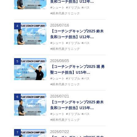
良和コーチ担当】U12年…
#シュート
#ドリブル
#パス
#鈴木代表クリニック
2026/07/16
4
【コーチングキャンプ2025 鈴木
良和コーチ担当】U12年…
#シュート
#ドリブル
#パス
#鈴木代表クリニック
2026/08/05
5
【コーチングキャンプ2025 堀 勇
聖コーチ担当】U15年…
#シュート
#ドリブル
#パス
#鈴木代表クリニック
2026/07/21
6
【コーチングキャンプ2025 鈴木
良和コーチ担当】U15年…
#シュート
#ドリブル
#パス
#鈴木代表クリニック
2026/07/22
7