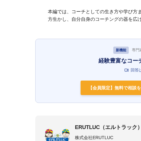
本編では、コーチとしての生き方や学び方ま
方生かし、自分自身のコーチングの器を広
専門
新機能
経験豊富なコー
回答
【会員限定】無料で相談を
ERUTLUC（エルトラック
株式会社ERUTLUC