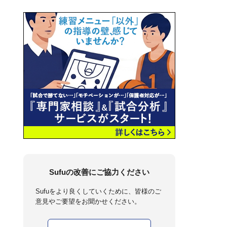
Sufuの改善にご協力ください
Sufuをより良くしていくために、皆様のご
意見やご要望をお聞かせください。