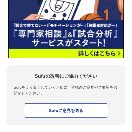
Sufuの改善にご協力ください
Sufuをより良くしていくために、皆様のご意見やご要望をお
聞かせください。
Sufuに意見を送る