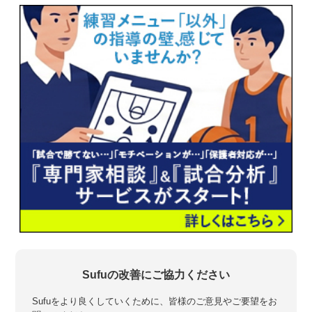
Sufuの改善にご協力ください
Sufuをより良くしていくために、皆様のご意見やご要望をお