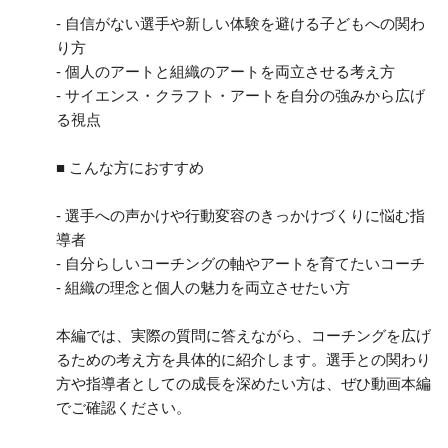
- 自信がない選手や新しい体験を避ける子どもへの関わ
り方
- 個人のアートと組織のアートを両立させる考え方
- サイエンス・クラフト・アートを自分の強みから広げ
る視点
■ こんな方におすすめ
- 選手への声かけや行動変容のきっかけづくりに悩む指
導者
- 自分らしいコーチングの軸やアートを育てたいコーチ
- 組織の理念と個人の魅力を両立させたい方
本編では、実際の質問に答えながら、コーチングを広げ
るための考え方を具体的に紹介します。選手との関わり
方や指導者としての成長を深めたい方は、ぜひ動画本編
でご確認ください。