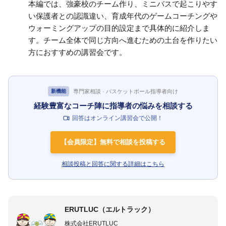
本編では、強豪校のチーム作り、ミニバスで起こりやす
い保護者との認識違い、育成年代のゲームコーチングや
ウォーミングアップの目的設定まで具体的に紹介しま
す。チーム全体で同じ方向へ進むための土台を作りたい
方におすすめの講習会です。
専門家相談 · バスケットボール指導者向け
新機能
経験豊富なコーチ陣に指導者の悩みを相談する
回答はオンライン講習会で公開！
【会員限定】無料で相談を投稿する
相談投稿と回答に関する詳細はこちら
ERUTLUC（エルトラック）
株式会社ERUTLUC