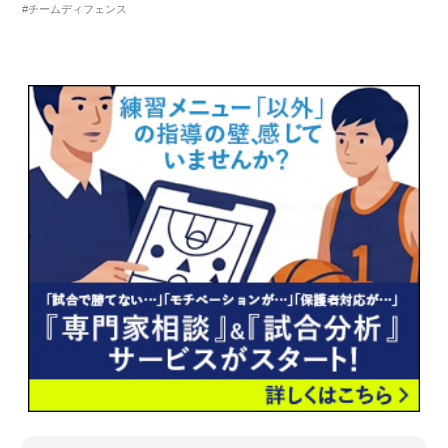
#チームディフェンス