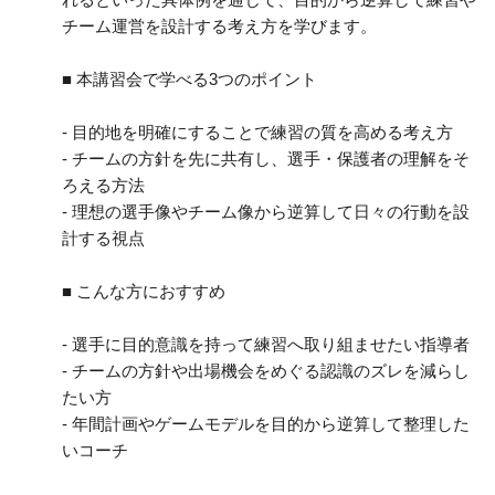
チーム運営を設計する考え方を学びます。
■ 本講習会で学べる3つのポイント
- 目的地を明確にすることで練習の質を高める考え方
- チームの方針を先に共有し、選手・保護者の理解をそ
ろえる方法
- 理想の選手像やチーム像から逆算して日々の行動を設
計する視点
■ こんな方におすすめ
- 選手に目的意識を持って練習へ取り組ませたい指導者
- チームの方針や出場機会をめぐる認識のズレを減らし
たい方
- 年間計画やゲームモデルを目的から逆算して整理した
いコーチ