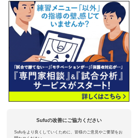
Sufuの改善にご協力ください
Sufuをより良くしていくために、皆様のご意見やご要望をお