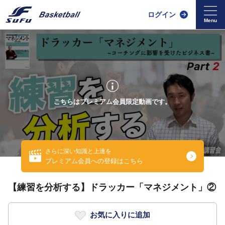
ログイン
こちらはプレミアム会員限定動画です。
さらに深い知識と上達を
プレミアム会員への登録はこちら
【練習を分析する】ドラッカー「マネジメント」②
お気に入りに追加