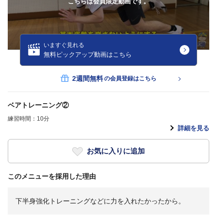
こちらは会員限定動画です。
いますぐ見れる
無料ピックアップ動画はこちら
2週間無料
の会員登録はこちら
ベアトレーニング②
練習時間：10分
詳細を見る
お気に入りに追加
このメニューを採用した理由
下半身強化トレーニングなどに力を入れたかったから。