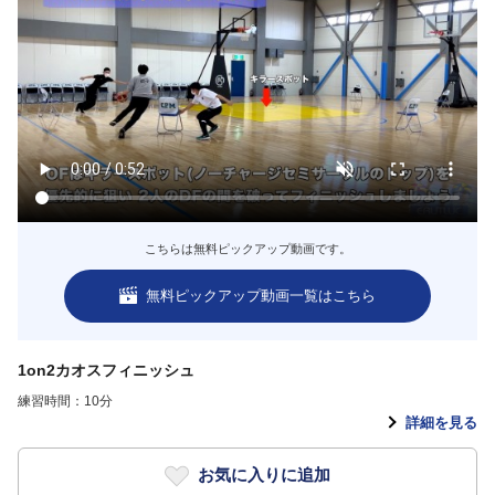
こちらは無料ピックアップ動画です。
無料ピックアップ動画一覧はこちら
1on2カオスフィニッシュ
練習時間：10分
詳細を見る
お気に入りに追加