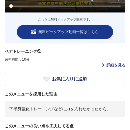
こちらは無料ピックアップ動画です。
無料ピックアップ動画一覧はこちら
ベアトレーニング③
練習時間：10分
詳細を見る
お気に入りに追加
このメニューを採用した理由
下半身強化トレーニングなどに力を入れたかったから。
このメニューの良い点や工夫してる点