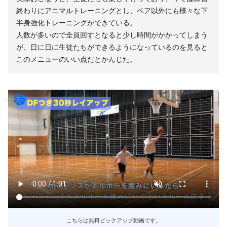
終わりにアニマルトレーニングとし、ベア以外にも様々な下
半身強化トレーニングができている。
人数が多いので全員回すとなると少し時間がかかってしまう
が、日に日に生徒たちができるようになっているのを見ると
このメニューのいい点だとかんじた。
こちらは無料ピックアップ動画です。