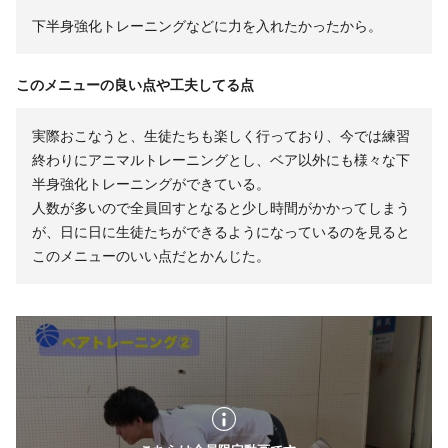
下半身強化トレーニングなどに力を入れたかったから。
このメニューの良い点や工夫してる点
実際おこなうと、生徒たちも楽しく行っており、今では練習
終わりにアニマルトレーニングとし、ベア以外にも様々な下
半身強化トレーニングができている。
人数が多いので全員回すとなると少し時間がかかってしまう
が、日に日に生徒たちができるようになっているのを見ると
このメニューのいい点だとかんじた。