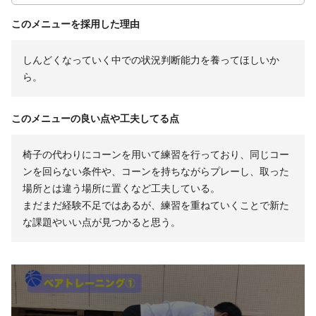
このメニューを採用した理由
しんどくなっていく中での状況判断能力を養ってほしいか
ら。
このメニューの良い点や工夫してる点
椅子の代わりにコーンを用いて練習を行っており、同じコー
ンを回らない条件や、コーンを持ちながらプレーし、取った
場所とは違う場所に置くなど工夫している。
まだまだ経験不足ではあるが、練習を重ねていくことで新た
な課題やいい点が見つかると思う。