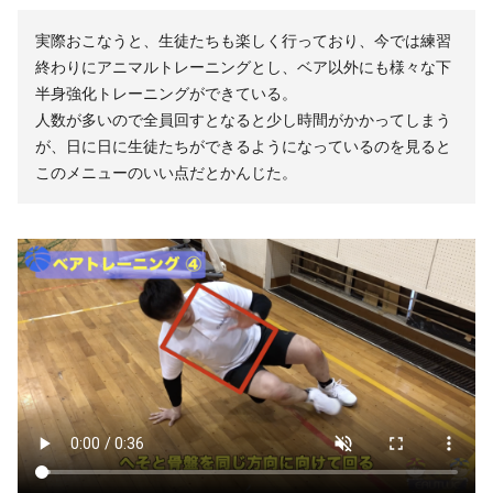
実際おこなうと、生徒たちも楽しく行っており、今では練習
終わりにアニマルトレーニングとし、ベア以外にも様々な下
半身強化トレーニングができている。
人数が多いので全員回すとなると少し時間がかかってしまう
が、日に日に生徒たちができるようになっているのを見ると
このメニューのいい点だとかんじた。