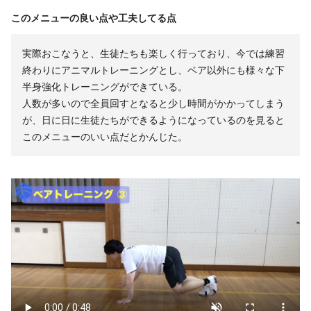
このメニューの良い点や工夫してる点
実際おこなうと、生徒たちも楽しく行っており、今では練習
終わりにアニマルトレーニングとし、ベア以外にも様々な下
半身強化トレーニングができている。
人数が多いので全員回すとなると少し時間がかかってしまう
が、日に日に生徒たちができるようになっているのを見ると
このメニューのいい点だとかんじた。