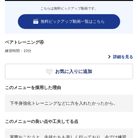
こちらは無料ピックアップ動画です。
無料ピックアップ動画一覧はこちら
ベアトレーニング④
練習時間：10分
詳細を見る
お気に入りに追加
このメニューを採用した理由
下半身強化トレーニングなどに力を入れたかったから。
このメニューの良い点や工夫してる点
実際おこなうと、生徒たちも楽しく行っており、今では練習