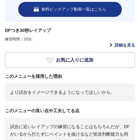
無料ピックアップ動画一覧はこちら
DFつき30秒レイアップ
練習時間：10分
詳細を見る
お気に入りに追加
このメニューを採用した理由
より試合をイメージできるようになってほしいから。
このメニューの良い点や工夫してる点
試合に近いレイアップの練習になることはもちろんだが、DF
がいるから打たずにペイントを抜けるなど状況判断能力も同