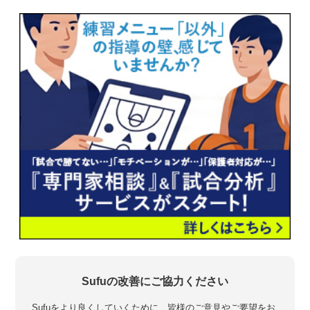
Sufuの改善にご協力ください
Sufuをより良くしていくために、皆様のご意見やご要望をお