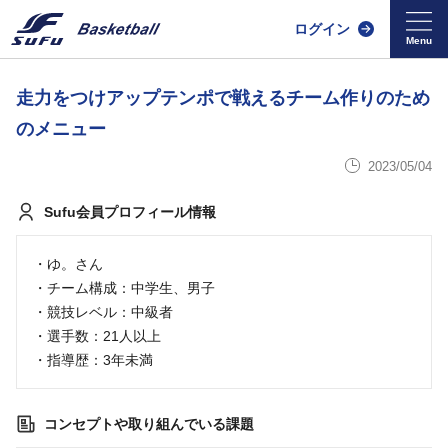
ログイン
走力をつけアップテンポで戦えるチーム作りのため
のメニュー
2023/05/04
Sufu会員プロフィール情報
・ゆ。さん
・チーム構成：中学生、男子
・競技レベル：中級者
・選手数：21人以上
・指導歴：3年未満
コンセプトや取り組んでいる課題