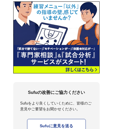
Sufuの改善にご協力ください
Sufuをより良くしていくために、皆様のご
意見やご要望をお聞かせください。
Sufuに意見を送る