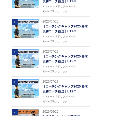
良和コーチ担当】U12年…
#シュート
#ドリブル
#パス
#鈴木代表クリニック
2026/07/16
4
【コーチングキャンプ2025 鈴木
良和コーチ担当】U12年…
#シュート
#ドリブル
#パス
#鈴木代表クリニック
2026/07/22
5
【コーチングキャンプ2025 鈴木
良和コーチ担当】U15年…
#シュート
#ドリブル
#パス
#鈴木代表クリニック
2026/07/17
6
【コーチングキャンプ2025 鈴木
良和コーチ担当】U12年…
#シュート
#ドリブル
#パス
#鈴木代表クリニック
2026/06/16
7