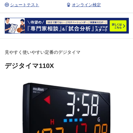
シュートテスト
オンライン検定
見やすく使いやすい定番のデジタイマ
デジタイマ110X