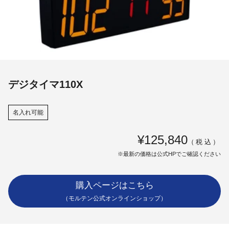
デジタイマ110X
名入れ可能
¥125,840
（税込）
※最新の価格は公式HPでご確認ください
購入ページはこちら
（モルテン公式オンラインショップ）