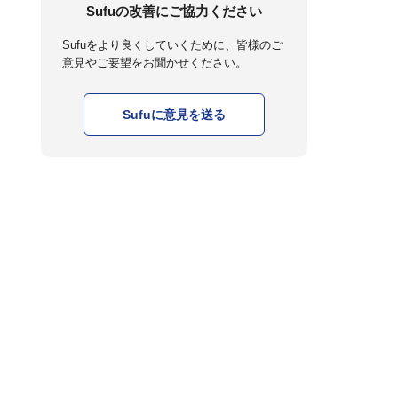
Sufuの改善にご協力ください
Sufuをより良くしていくために、皆様のご
意見やご要望をお聞かせください。
Sufuに意見を送る