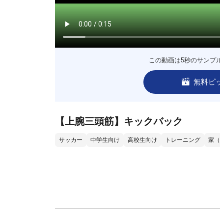
この動画は5秒のサンプ
無料ピ
【上腕三頭筋】キックバック
サッカー
中学生向け
高校生向け
トレーニング
家（