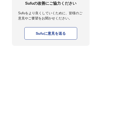
Sufuの改善にご協力ください
Sufuをより良くしていくために、皆様のご
意見やご要望をお聞かせください。
Sufuに意見を送る