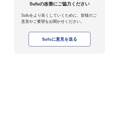
Sufuの改善にご協力ください
Sufuをより良くしていくために、皆様のご
意見やご要望をお聞かせください。
Sufuに意見を送る