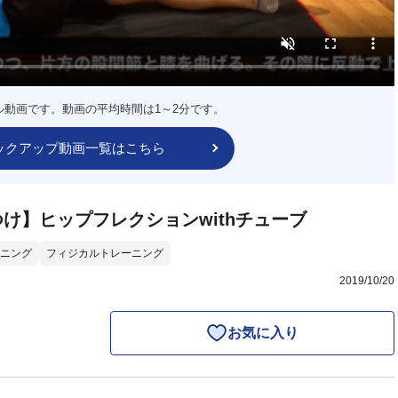
ル動画です。動画の平均時間は1～2分です。
ックアップ動画一覧はこちら
け】ヒップフレクションwithチューブ
ニング
フィジカルトレーニング
2019/10/20
お気に入り