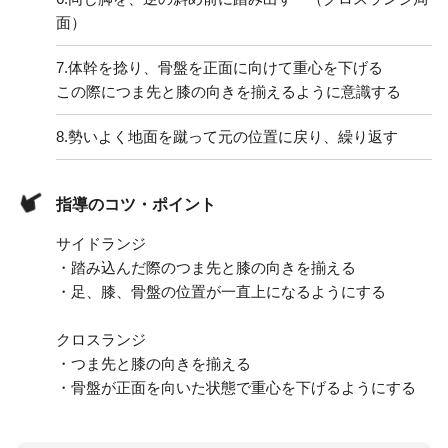
面）
7.
体幹を捻り、骨盤を正面に向けて重心を下げる
この際につま先と膝の向きを揃えるように意識する
8.
勢いよく地面を蹴って元の位置に戻り、繰り返す
指導のコツ・ポイント
サイドランジ
・踏み込んだ際のつま先と膝の向きを揃える
・足、膝、骨盤の位置が一直上になるようにする
クロスランジ
・つま先と膝の向きを揃える
・骨盤が正面を向いた状態で重心を下げるようにする