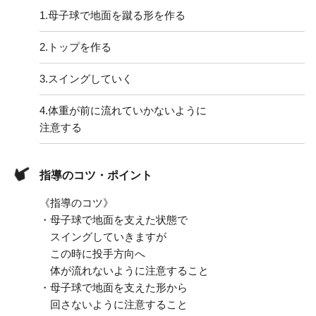
1.
母子球で地面を蹴る形を作る
2.
トップを作る
3.
スイングしていく
4.
体重が前に流れていかないように
注意する
指導のコツ・ポイント
《指導のコツ》
・母子球で地面を支えた状態で
スイングしていきますが
この時に投手方向へ
体が流れないように注意すること
・母子球で地面を支えた形から
回さないように注意すること