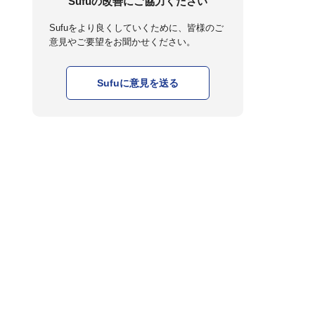
Sufuの改善にご協力ください
Sufuをより良くしていくために、皆様のご
意見やご要望をお聞かせください。
Sufuに意見を送る