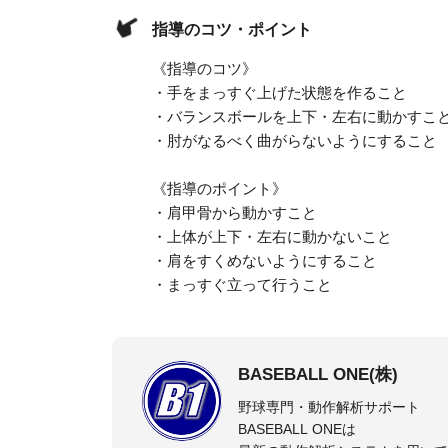
指導のコツ・ポイント
《指導のコツ》
・手をまっすぐ上げた状態を作ること
・バランスボールを上下・左右に動かすこ
・肘がなるべく曲がらないようにすること
《指導のポイント》
・肩甲骨から動かすこと
・上体が上下・左右に動かないこと
・肩をすくめないようにすること
・まっすぐ立って行うこと
BASEBALL ONE(株)
野球専門・動作解析サポート
BASEBALL ONEは