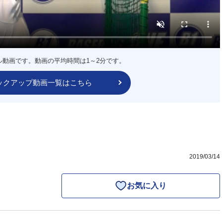
ル動画です。動画の平均時間は1～2分です。
ックアップ動画一覧はこちら
2019/03/14
お気に入り