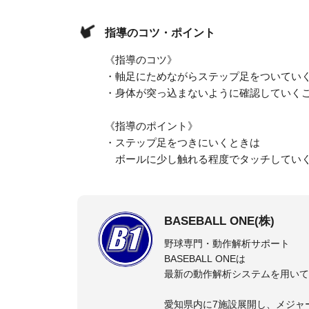
指導のコツ・ポイント
《指導のコツ》
・軸足にためながらステップ足をついてい
・身体が突っ込まないように確認していく
《指導のポイント》
・ステップ足をつきにいくときは
ボールに少し触れる程度でタッチしてい
BASEBALL ONE(株)
野球専門・動作解析サポート
BASEBALL ONEは
最新の動作解析システムを用いて
愛知県内に7施設展開し、メジャ