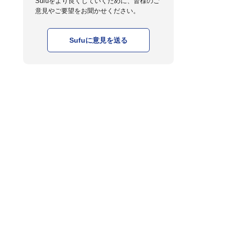
Sufuをより良くしていくために、皆様のご
意見やご要望をお聞かせください。
Sufuに意見を送る