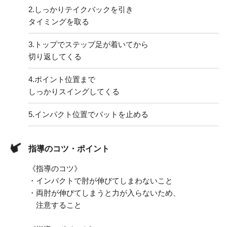
2.
しっかりテイクバックを引き
タイミングを取る
3.
トップでステップ足が着いてから
切り返してくる
4.
ポイント位置まで
しっかりスイングしてくる
5.
インパクト位置でバットを止める
指導のコツ・ポイント
《指導のコツ》
・インパクトで肘が伸びてしまわないこと
・両肘が伸びてしまうと力が入らないため、
注意すること