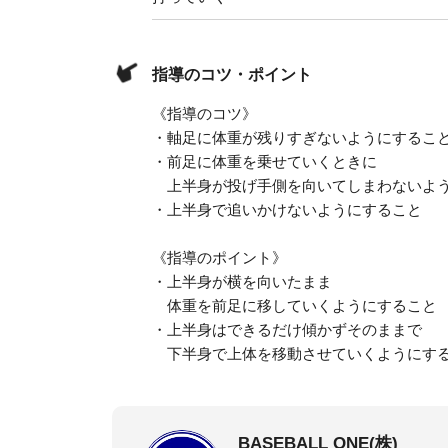
指導のコツ・ポイント
《指導のコツ》
・軸足に体重が残りすぎないようにするこ
・前足に体重を乗せていくときに
上半身が投げ手側を向いてしまわないよ
・上半身で追いかけないようにすること
《指導のポイント》
・上半身が横を向いたまま
体重を前足に移していくようにすること
・上半身はできるだけ傾かずそのままで
下半身で上体を移動させていくようにす
BASEBALL ONE(株)