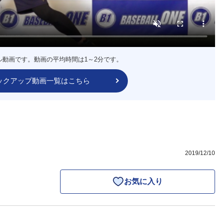
ル動画です。動画の平均時間は1～2分です。
ックアップ動画一覧はこちら
2019/12/10
お気に入り