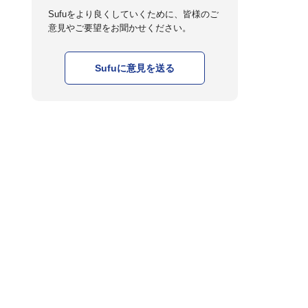
Sufuをより良くしていくために、皆様のご
意見やご要望をお聞かせください。
Sufuに意見を送る