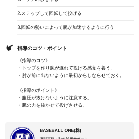
2.
ステップして回転して投げる
3.
回転の勢いによって腕が加速するように行う
指導のコツ・ポイント
《指導のコツ》
・トップを作り腕が遅れて投げる感覚を養う。
・肘が前に出ないように最初からしならせておく。
《指導のポイント》
・腹圧が抜けないように注意する。
・腕の力を抜かせて投げさせる。
BASEBALL ONE(株)