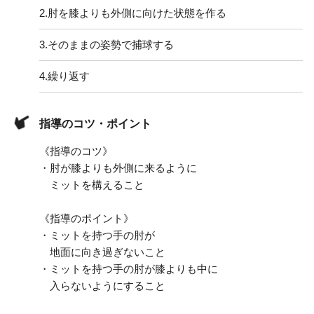
2.
肘を膝よりも外側に向けた状態を作る
3.
そのままの姿勢で捕球する
4.
繰り返す
指導のコツ・ポイント
《指導のコツ》
・肘が膝よりも外側に来るように
ミットを構えること
《指導のポイント》
・ミットを持つ手の肘が
地面に向き過ぎないこと
・ミットを持つ手の肘が膝よりも中に
入らないようにすること