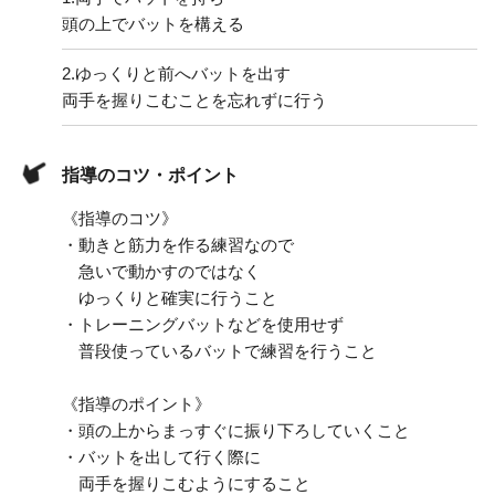
頭の上でバットを構える
2.
ゆっくりと前へバットを出す
両手を握りこむことを忘れずに行う
指導のコツ・ポイント
《指導のコツ》
・動きと筋力を作る練習なので
急いで動かすのではなく
ゆっくりと確実に行うこと
・トレーニングバットなどを使用せず
普段使っているバットで練習を行うこと
《指導のポイント》
・頭の上からまっすぐに振り下ろしていくこと
・バットを出して行く際に
両手を握りこむようにすること