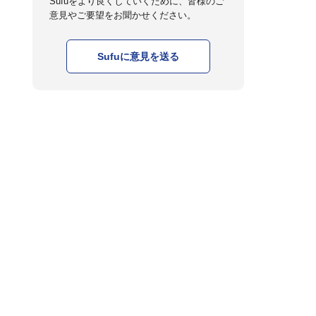
Sufuをより良くしていくために、皆様のご
意見やご要望をお聞かせください。
Sufuに意見を送る