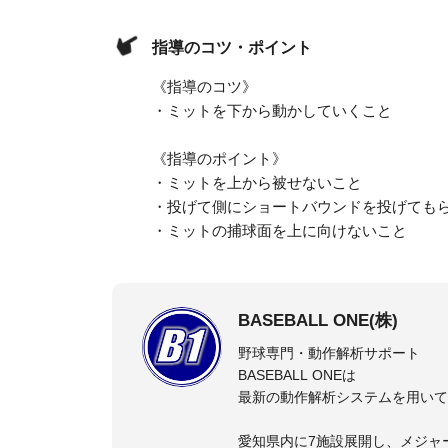
指導のコツ・ポイント
《指導のコツ》
・ミットを下から動かしていくこと
《指導のポイント》
・ミットを上から被せないこと
・投げて側にショートバウンドを投げても
・ミットの捕球面を上に向けないこと
BASEBALL ONE(株)
野球専門・動作解析サポート
BASEBALL ONEは
最新の動作解析システムを用いて
愛知県内に7施設展開し、メジャ