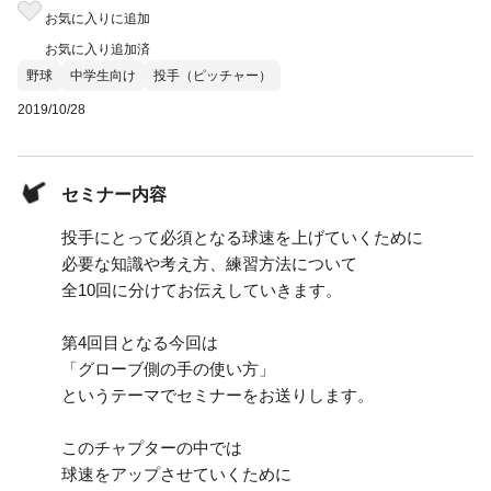
お気に入りに追加
お気に入り追加済
野球
中学生向け
投手（ピッチャー）
2019/10/28
セミナー内容
投手にとって必須となる球速を上げていくために
必要な知識や考え方、練習方法について
全10回に分けてお伝えしていきます。
第4回目となる今回は
「グローブ側の手の使い方」
というテーマでセミナーをお送りします。
このチャプターの中では
球速をアップさせていくために