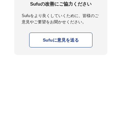
Sufuの改善にご協力ください
Sufuをより良くしていくために、皆様のご
意見やご要望をお聞かせください。
Sufuに意見を送る