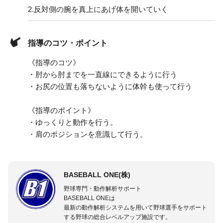
2.
反対側の腕を真上にあげ体を開いていく
指導のコツ・ポイント
《指導のコツ》
・肘から肘までを一直線にできるように行う
・お尻の位置も落ちないように体幹も使って行う
《指導のポイント》
・ゆっくりと動作を行う。
・肩のポジションを意識して行う。
BASEBALL ONE(株)
野球専門・動作解析サポート
BASEBALL ONEは
最新の動作解析システムを用いて野球選手をサポート
する野球の総合レベルアップ施設です。