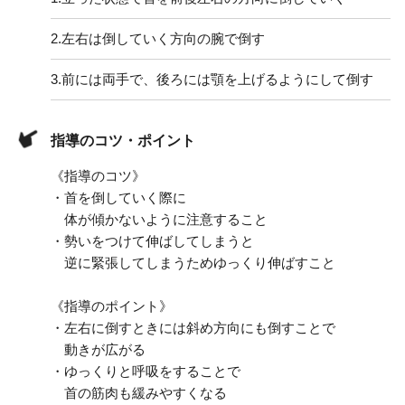
2.
左右は倒していく方向の腕で倒す
3.
前には両手で、後ろには顎を上げるようにして倒す
指導のコツ・ポイント
《指導のコツ》
・首を倒していく際に
体が傾かないように注意すること
・勢いをつけて伸ばしてしまうと
逆に緊張してしまうためゆっくり伸ばすこと
《指導のポイント》
・左右に倒すときには斜め方向にも倒すことで
動きが広がる
・ゆっくりと呼吸をすることで
首の筋肉も緩みやすくなる