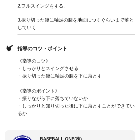
2.
フルスイングをする。
3.
振り切った後に軸足の膝を地面につくぐらいまで落と
していく
指導のコツ・ポイント
《指導のコツ》
・しっかりとスイングさせる
・振り切った後に軸足の膝を下に落とす
《指導のポイント》
・振りながら下に落ちていないか
・しっかりと知り切った後に下に落とすことができてい
るか
BASEBALL ONE(株)