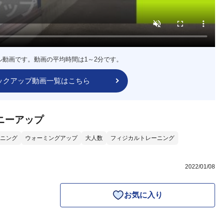
ル動画です。動画の平均時間は1～2分です。
ックアップ動画一覧はこちら
ニーアップ
ニング
ウォーミングアップ
大人数
フィジカルトレーニング
2022/01/08
お気に入り