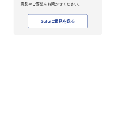
意見やご要望をお聞かせください。
Sufuに意見を送る