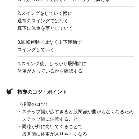
2.
スイングをしていく際に
通常のスイングではなく
真下に体重を落としていく
3.
回転運動ではなく上下運動で
スイングしていく
4.
スイング後、しっかり股関節に
体重が入っているかを確認する
指導のコツ・ポイント
《指導のコツ》
・ステップ幅が広すぎると股関節が曲がらなくなるため
ステップ幅に注意すること
・両膝が外に向いてくることで
股関節に体重が入りやすくなる