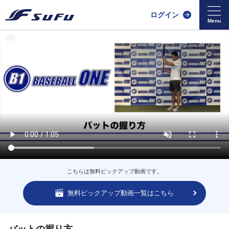
ログイン
こちらは無料ピックアップ動画です。
無料ピックアップ動画一覧はこちら