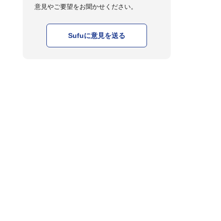
意見やご要望をお聞かせください。
Sufuに意見を送る