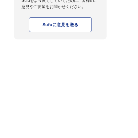
Sufuをより良くしていくために、皆様のご
意見やご要望をお聞かせください。
Sufuに意見を送る