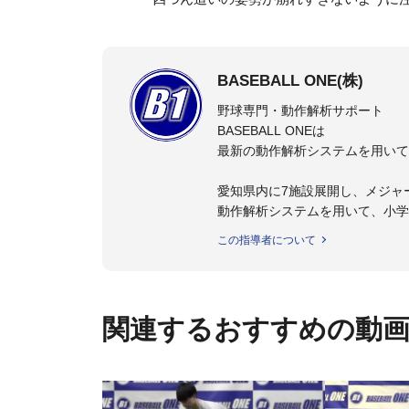
BASEBALL ONE(株)
野球専門・動作解析サポート
BASEBALL ONEは
最新の動作解析システムを用いて
愛知県内に7施設展開し、メジャ
動作解析システムを用いて、小学
個人はもちろんのこと、中・高・
この指導者について
関連するおすすめの動