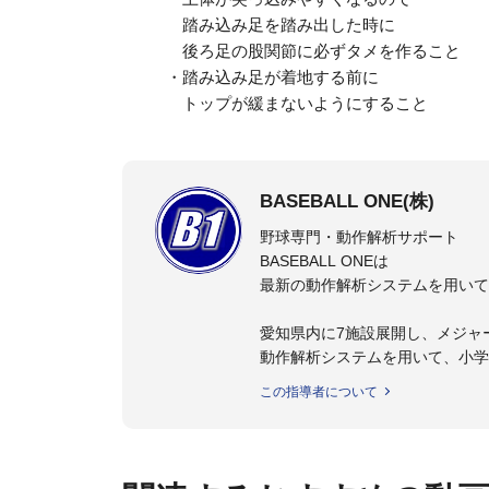
踏み込み足を踏み出した時に
後ろ足の股関節に必ずタメを作ること
・踏み込み足が着地する前に
トップが緩まないようにすること
BASEBALL ONE(株)
野球専門・動作解析サポート
BASEBALL ONEは
最新の動作解析システムを用いて
愛知県内に7施設展開し、メジャ
動作解析システムを用いて、小学
個人はもちろんのこと、中・高・
この指導者について