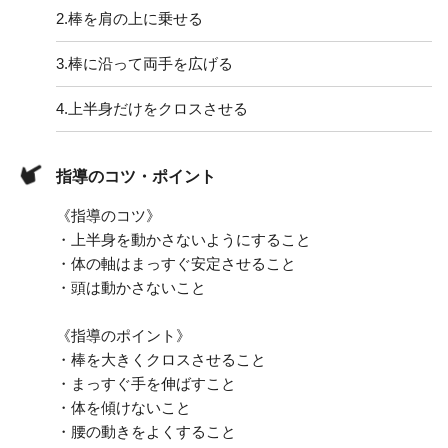
2.
棒を肩の上に乗せる
3.
棒に沿って両手を広げる
4.
上半身だけをクロスさせる
指導のコツ・ポイント
《指導のコツ》
・上半身を動かさないようにすること
・体の軸はまっすぐ安定させること
・頭は動かさないこと
《指導のポイント》
・棒を大きくクロスさせること
・まっすぐ手を伸ばすこと
・体を傾けないこと
・腰の動きをよくすること