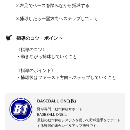
2.
左足でベースを踏みながら捕球する
3.
捕球したら一塁方向へステップしていく
指導のコツ・ポイント
《指導のコツ》
・動きながら捕球していくこと
《指導のポイント》
・捕球後はファースト方向へステップしていくこと
BASEBALL ONE(株)
野球専門・動作解析サポート
BASEBALL ONEは
最新の動作解析システムを用いて野球選手をサポート
する野球の総合レベルアップ施設です。