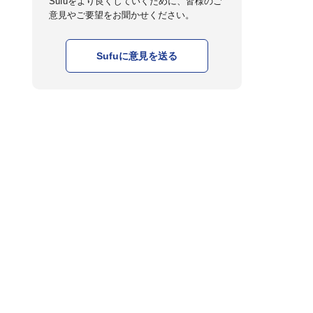
Sufuをより良くしていくために、皆様のご
意見やご要望をお聞かせください。
Sufuに意見を送る