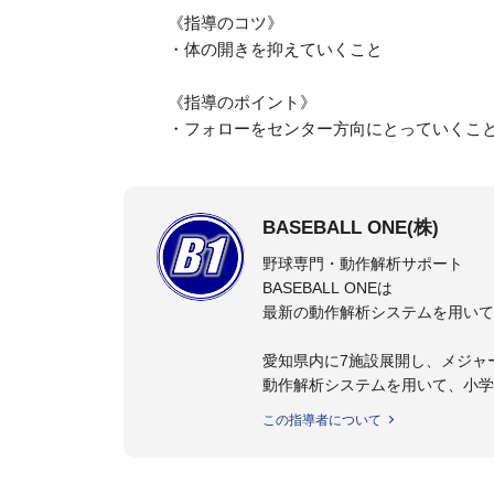
《指導のコツ》
・体の開きを抑えていくこと
《指導のポイント》
・フォローをセンター方向にとっていくこ
BASEBALL ONE(株)
野球専門・動作解析サポート
BASEBALL ONEは
最新の動作解析システムを用いて
愛知県内に7施設展開し、メジャ
動作解析システムを用いて、小学
個人はもちろんのこと、中・高・
この指導者について