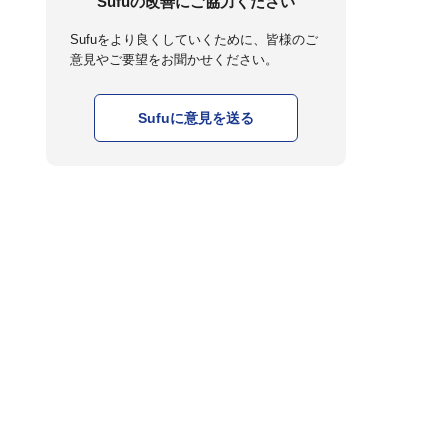
Sufuの改善にご協力ください
Sufuをより良くしていくために、皆様のご
意見やご要望をお聞かせください。
Sufuに意見を送る