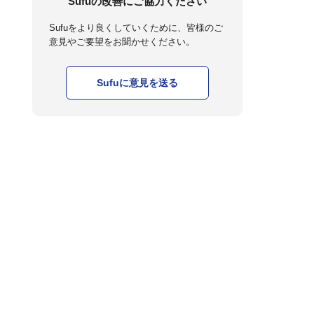
Sufuの改善にご協力ください
Sufuをより良くしていくために、皆様のご
意見やご要望をお聞かせください。
Sufuに意見を送る