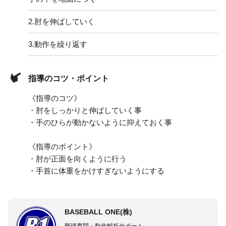
2.
肘を伸ばしていく
3.
動作を繰り返す
指導のコツ・ポイント
《指導のコツ》
・肘をしっかりと伸ばしていく事
・手のひらが動かないように抑えておく事
《指導のポイント》
・肘が正面を向くように行う
・手首に体重をかけすぎないようにする
BASEBALL ONE(株)